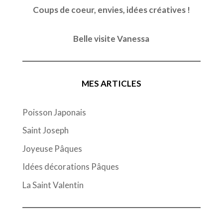
Coups de coeur, envies, idées créatives !
Belle visite Vanessa
MES ARTICLES
Poisson Japonais
Saint Joseph
Joyeuse Pâques
Idées décorations Pâques
La Saint Valentin