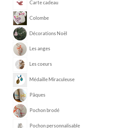
Carte cadeau
Colombe
Décorations Noël
Les anges
Les coeurs
Médaille Miraculeuse
Pâques
Pochon brodé
Pochon personnalisable