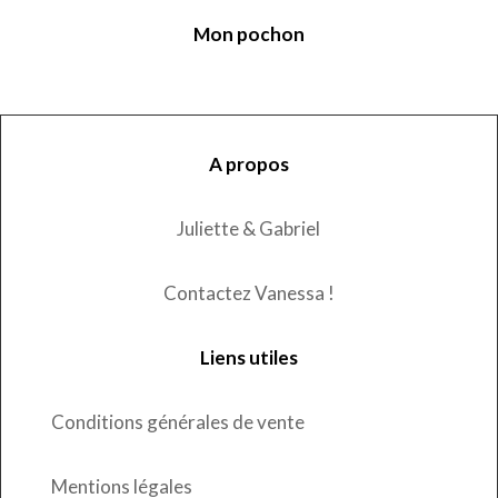
Mon pochon
A propos
Juliette & Gabriel
Contactez Vanessa !
Liens utiles
Conditions générales de vente
Mentions légales