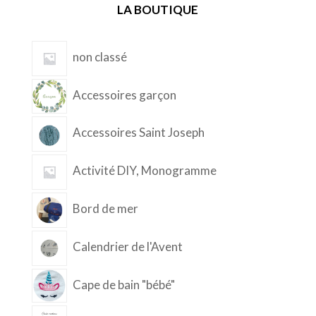
LA BOUTIQUE
non classé
Accessoires garçon
Accessoires Saint Joseph
Activité DIY, Monogramme
Bord de mer
Calendrier de l'Avent
Cape de bain "bébé"