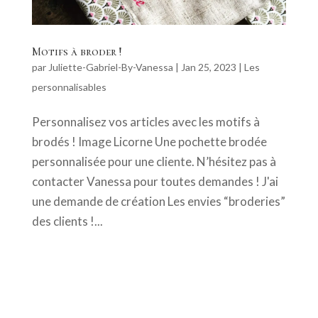
Motifs à broder !
par
Juliette-Gabriel-By-Vanessa
|
Jan 25, 2023
|
Les
personnalisables
Personnalisez vos articles avec les motifs à
brodés ! Image Licorne Une pochette brodée
personnalisée pour une cliente. N’hésitez pas à
contacter Vanessa pour toutes demandes ! J'ai
une demande de création Les envies “broderies”
des clients !...