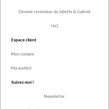
Devenir revendeur de Juliette & Gabriel
FAQ
Espace client
Mon compte
Ma wishlist
Suivez moi !
Newsletter