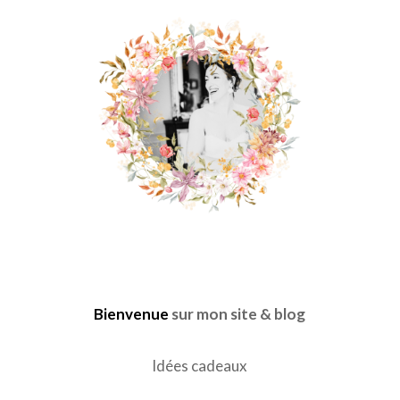
Bienvenue
sur mon site & blog
Idées cadeaux