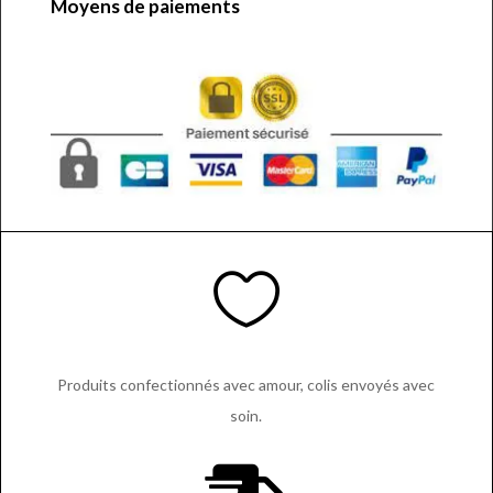
Moyens de paiements

Produits confectionnés avec amour, colis envoyés avec
soin.