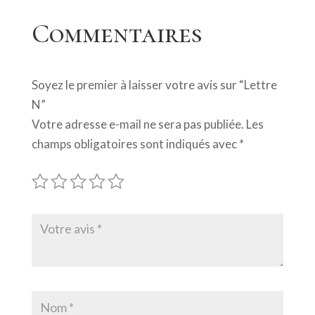
Commentaires
Soyez le premier à laisser votre avis sur “Lettre
N”
Votre adresse e-mail ne sera pas publiée.
Les
champs obligatoires sont indiqués avec
*