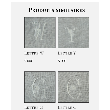
Produits similaires
Lettre W
Lettre Y
5.00
€
5.00
€
Lettre G
Lettre C