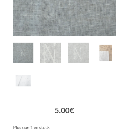
5.00
€
Plus que 1 en stock