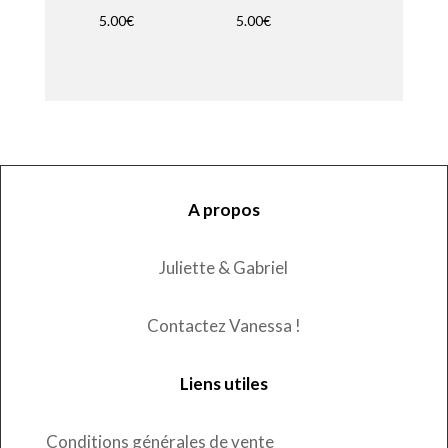
5.00
€
5.00
€
A propos
Juliette & Gabriel
Contactez Vanessa !
Liens utiles
Conditions générales de vente