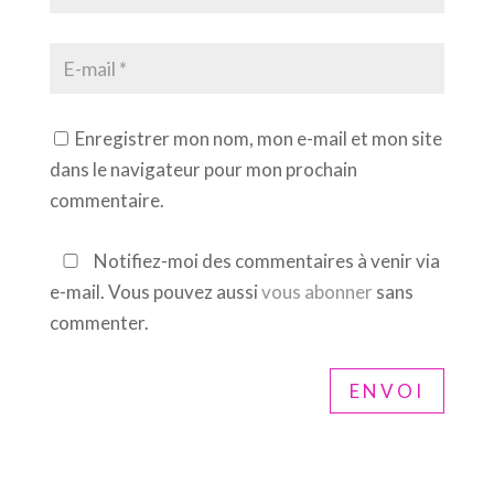
Enregistrer mon nom, mon e-mail et mon site
dans le navigateur pour mon prochain
commentaire.
Notifiez-moi des commentaires à venir via
e-mail. Vous pouvez aussi
vous abonner
sans
commenter.
ENVOI