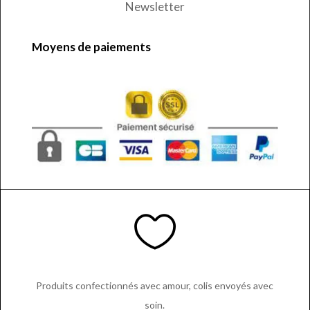
Newsletter
Moyens de paiements

Produits confectionnés avec amour, colis envoyés avec
soin.