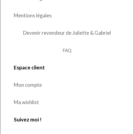
Mentions légales
Devenir revendeur de Juliette & Gabriel
FAQ
Espace client
Mon compte
Ma wishlist
Suivez moi !