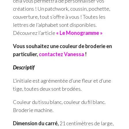
cela vous permettra de personnaliser vos
créations ! Un patchwork, coussin, pochette,
couverture, tout s’offre à vous ! Toutes les
lettres de l’alphabet sont disponibles.
Découvrez l’article
« Le Monogramme »
Vous souhaitez une couleur de broderie en
particulier,
contactez Vanessa
!
Descriptif
L’initiale est agrémentée d’une fleur et d’une
tige, toutes deux sont brodées.
Couleur du tissu blanc, couleur du fil blanc.
Broderie machine.
Dimension du carré,
21 centimètres de large,